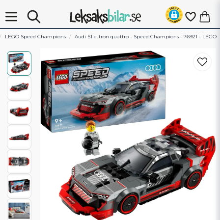
LEGO Speed Champions
Audi S1 e-tron quattro - Speed Champions - 76921 - LEGO