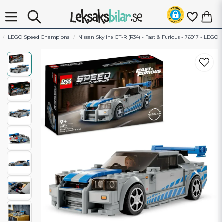
LEGO Speed Champions
Nissan Skyline GT-R (R34) - Fast & Furious - 76917 - LEGO