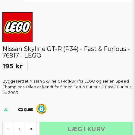
Nissan Skyline GT-R (R34) - Fast & Furious -
76917 - LEGO
195 kr
Byggesættet Nissan Skyline GT-R (R34) fra LEGO og serien Speed
Champions. Bilen er kendt fra filmen Fast & Furious: 2 Fast 2 Furious
fra 2003.
LÆG I KURV
-
+